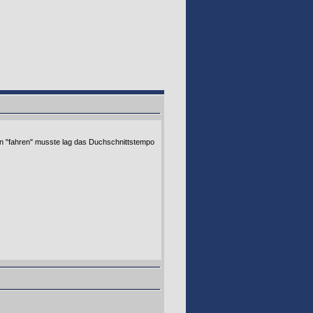
ahn "fahren" musste lag das Duchschnittstempo