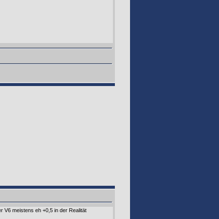
 V6 meistens eh +0,5 in der Realität