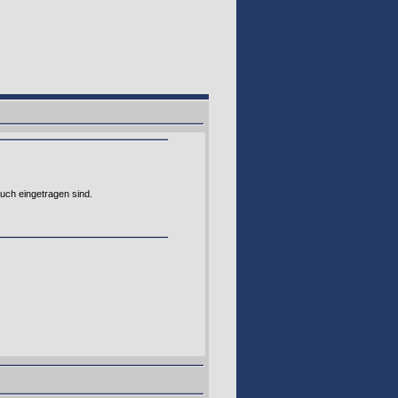
auch eingetragen sind.