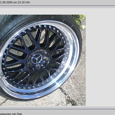
1.08.2009 um 22:18 Uhr
ntworten mit Zitat