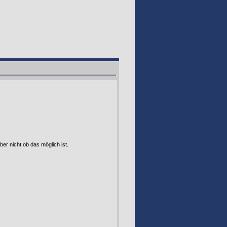
ber nicht ob das möglich ist.