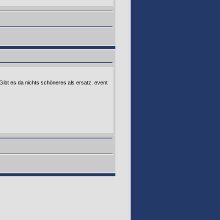
 Gibt es da nichts schöneres als ersatz, event