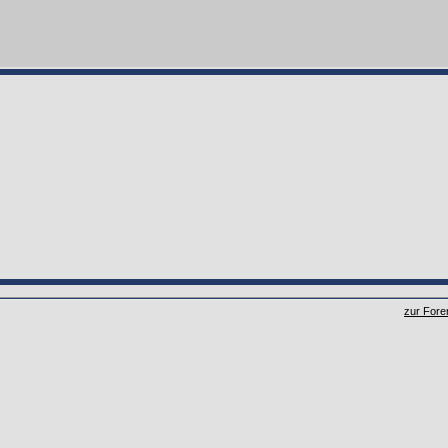
zur Fore