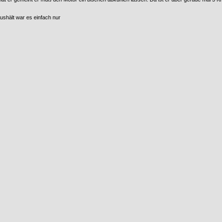
ushält war es einfach nur