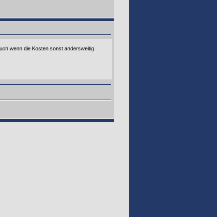
 auch wenn die Kosten sonst andersweitig