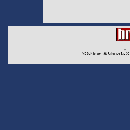
© 1
MBSLK ist gemäß Urkunde Nr. 30