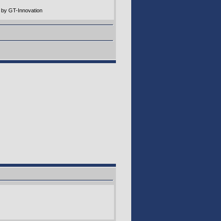
 by GT-Innovation